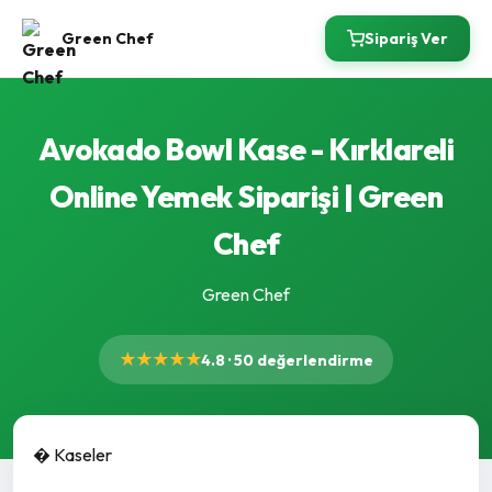
Green Chef
Sipariş Ver
Avokado Bowl Kase - Kırklareli
Online Yemek Siparişi | Green
Chef
Green Chef
★★★★★
4.8 · 50 değerlendirme
� Kaseler