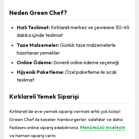
Neden Green Chef?
Hızlı Teslimat:
Kırklareli merkez ve çevresine 30-45
dakika içinde teslimat
Taze Malzemeler:
Günlük taze malzemelerle
hazırlanan yemekler
Online Ödeme:
Güvenli online ödeme seçeneği
Hijyenik Paketleme:
Özel paketleme ile sıcak
teslimat
Kırklareli Yemek Siparişi
Kırklareli'de eve yemek siparişi vermek artık çok kolay!
Green Chef ile kaseler, hamburgerler, salatalar ve daha
fazlasını online sipariş edebilirsiniz.
Menümüzü inceleyin
ve hemen sipariş verin.