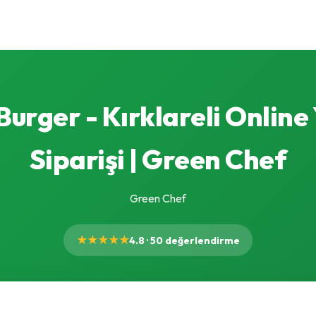
 Burger - Kırklareli Onlin
Siparişi | Green Chef
Green Chef
★★★★★
4.8 · 50 değerlendirme